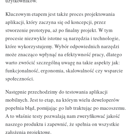
użytkowników.
Kluczowym etapem jest także proces projektowania
aplikacji, który zaczyna się od koncepcji, przez
stworzenie prototypu, aż po finalny projekt. W tym
procesie niezwykle istotne są narzędzia i technologie,
które wykorzystujemy. Wybór odpowiednich narzędzi
może znacząco wpłynąć na efektywność pracy, dlatego
warto zwrócić szczególną uwagę na takie aspekty jak:
funkcjonalność, ergonomia, skalowalność czy wsparcie
społeczności.
Następnie przechodzimy do testowania aplikacji
mobilnych. Jest to etap, na którym wielu deweloperów
popełnia błąd, pomijając go lub traktując po macoszemu.
A to właśnie testy pozwalają nam zweryfikować jakość
naszego produktu i zapewnić, że spełnia on wszystkie
założenia projektowe.