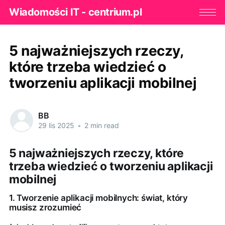
Wiadomości IT - centrium.pl
5 najważniejszych rzeczy,
które trzeba wiedzieć o
tworzeniu aplikacji mobilnej
BB
29 lis 2025
•
2 min read
5 najważniejszych rzeczy, które
trzeba wiedzieć o tworzeniu aplikacji
mobilnej
1. Tworzenie aplikacji mobilnych: świat, który
musisz zrozumieć