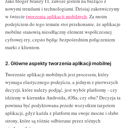
Jako bloger branży IT, zawsze jestem na bieżąco z
nowymi trendami i technologiami. Dzisiaj zakotwiczymy
w świecie
tworzenia aplikacji mobilnych
. Za moim
podejściem do tego tematu stoi przekonanie, że aplikacje
mobilne stanowią nieodłączny element współczesnej
cyfrowej ery, często będąc bezpośrednim połączeniem
marki z klientem.
2. Główne aspekty tworzenia aplikacji mobilnej
Tworzenie aplikacji mobilnych jest procesem, który
wymaga elastycznego podejścia, a jednym z pierwszych
decyzji, które należy podjąć, jest wybór platformy - czy
idziemy w kierunku Androida, iOSa, czy obu? Decyzja ta
powinna być podyktowana przede wszystkim targetem
aplikacji, gdyż każda z platform ma swoje mocne i słabe
strony, które są różnie odbierane przez różnych