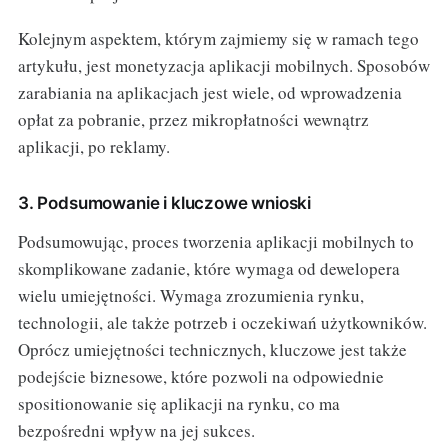
Kolejnym aspektem, którym zajmiemy się w ramach tego
artykułu, jest monetyzacja aplikacji mobilnych. Sposobów
zarabiania na aplikacjach jest wiele, od wprowadzenia
opłat za pobranie, przez mikropłatności wewnątrz
aplikacji, po reklamy.
3. Podsumowanie i kluczowe wnioski
Podsumowując, proces tworzenia aplikacji mobilnych to
skomplikowane zadanie, które wymaga od dewelopera
wielu umiejętności. Wymaga zrozumienia rynku,
technologii, ale także potrzeb i oczekiwań użytkowników.
Oprócz umiejętności technicznych, kluczowe jest także
podejście biznesowe, które pozwoli na odpowiednie
spositionowanie się aplikacji na rynku, co ma
bezpośredni wpływ na jej sukces.