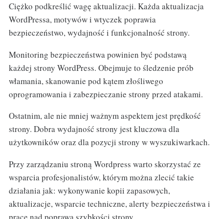
Ciężko podkreślić wagę aktualizacji. Każda aktualizacja
WordPressa, motywów i wtyczek poprawia
bezpieczeństwo, wydajność i funkcjonalność strony.
Monitoring bezpieczeństwa powinien być podstawą
każdej strony WordPress. Obejmuje to śledzenie prób
włamania, skanowanie pod kątem złośliwego
oprogramowania i zabezpieczanie strony przed atakami.
Ostatnim, ale nie mniej ważnym aspektem jest prędkość
strony. Dobra wydajność strony jest kluczowa dla
użytkowników oraz dla pozycji strony w wyszukiwarkach.
Przy zarządzaniu stroną Wordpress warto skorzystać ze
wsparcia profesjonalistów, którym można zlecić takie
działania jak: wykonywanie kopii zapasowych,
aktualizacje, wsparcie techniczne, alerty bezpieczeństwa i
prace nad poprawą szybkości strony.