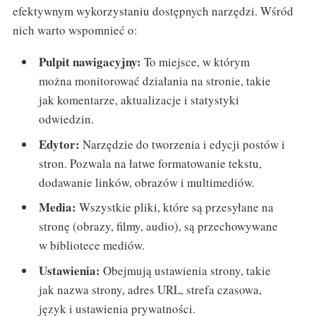
efektywnym wykorzystaniu dostępnych narzędzi. Wśród
nich warto wspomnieć o:
Pulpit nawigacyjny:
To miejsce, w którym
można monitorować działania na stronie, takie
jak komentarze, aktualizacje i statystyki
odwiedzin.
Edytor:
Narzędzie do tworzenia i edycji postów i
stron. Pozwala na łatwe formatowanie tekstu,
dodawanie linków, obrazów i multimediów.
Media:
Wszystkie pliki, które są przesyłane na
stronę (obrazy, filmy, audio), są przechowywane
w bibliotece mediów.
Ustawienia:
Obejmują ustawienia strony, takie
jak nazwa strony, adres URL, strefa czasowa,
język i ustawienia prywatności.