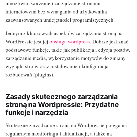
umożliwia tworzenie i zarządzanie stronami
internetowymi bez wymagania od użytkownika
zaawansowanych umiejętności programistycznych.
Jednym z kluczowych aspektów zarządzania stroną na
WordPressie jest jej
obsługa wordpress
. Dobrze jest znać
podstawowe funkcje, takie jak publikacja i edycja postów,
zarządzanie media, wykorzystanie motywów do zmiany
wyglądu strony oraz instalowanie i konfiguracja
rozbudowań (plugins).
Zasady skutecznego zarządzania
stroną na Wordpressie: Przydatne
funkcje i narzędzia
Skuteczne zarządzanie stroną na Wordpressie polega na
regularnym monitoringu i aktualizacji, a także na