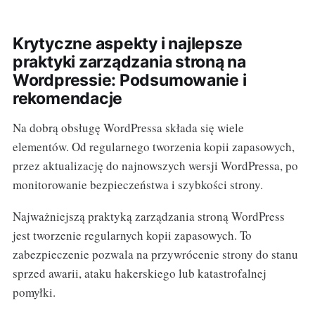
Krytyczne aspekty i najlepsze
praktyki zarządzania stroną na
Wordpressie: Podsumowanie i
rekomendacje
Na dobrą obsługę WordPressa składa się wiele
elementów. Od regularnego tworzenia kopii zapasowych,
przez aktualizację do najnowszych wersji WordPressa, po
monitorowanie bezpieczeństwa i szybkości strony.
Najważniejszą praktyką zarządzania stroną WordPress
jest tworzenie regularnych kopii zapasowych. To
zabezpieczenie pozwala na przywrócenie strony do stanu
sprzed awarii, ataku hakerskiego lub katastrofalnej
pomyłki.