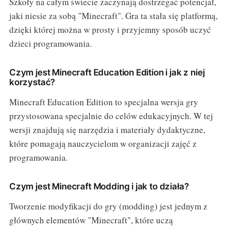
Szkoły na całym świecie zaczynają dostrzegać potencjał,
jaki niesie za sobą "Minecraft". Gra ta stała się platformą,
dzięki której można w prosty i przyjemny sposób uczyć
dzieci programowania.
Czym jest Minecraft Education Edition i jak z niej
korzystać?
Minecraft Education Edition to specjalna wersja gry
przystosowana specjalnie do celów edukacyjnych. W tej
wersji znajdują się narzędzia i materiały dydaktyczne,
które pomagają nauczycielom w organizacji zajęć z
programowania.
Czym jest Minecraft Modding i jak to działa?
Tworzenie modyfikacji do gry (modding) jest jednym z
głównych elementów "Minecraft", które uczą