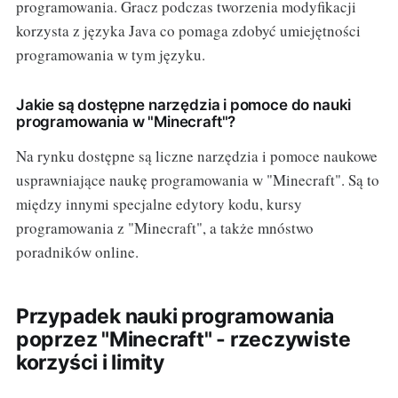
programowania. Gracz podczas tworzenia modyfikacji
korzysta z języka Java co pomaga zdobyć umiejętności
programowania w tym języku.
Jakie są dostępne narzędzia i pomoce do nauki
programowania w "Minecraft"?
Na rynku dostępne są liczne narzędzia i pomoce naukowe
usprawniające naukę programowania w "Minecraft". Są to
między innymi specjalne edytory kodu, kursy
programowania z "Minecraft", a także mnóstwo
poradników online.
Przypadek nauki programowania
poprzez "Minecraft" - rzeczywiste
korzyści i limity