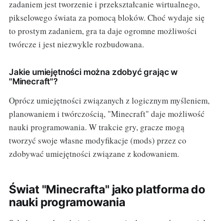
zadaniem jest tworzenie i przekształcanie wirtualnego,
pikselowego świata za pomocą bloków. Choć wydaje się
to prostym zadaniem, gra ta daje ogromne możliwości
twórcze i jest niezwykle rozbudowana.
Jakie umiejętności można zdobyć grając w
"Minecraft"?
Oprócz umiejętności związanych z logicznym myśleniem,
planowaniem i twórczością, "Minecraft" daje możliwość
nauki programowania. W trakcie gry, gracze mogą
tworzyć swoje własne modyfikacje (mods) przez co
zdobywać umiejętności związane z kodowaniem.
Świat "Minecrafta" jako platforma do
nauki programowania