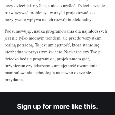
uczy dzieci jak myśleć, a nie co myśleć. Dzieci uczą się
rozwiązywać problemy, tworzyć i projektować, co
pozytywnie wpływa na ich rozwój intelektualny.
Podsumowując, nauka programowania dla najmłodszych
jest nie tylko modnym trendem, ale przede wszystkim
realną potrzebą. To jest umiejętność, która stanie się
niezbędna w przyszłym świecie. Nieważne czy Twoje
dziecko będzie programistą, projektantem gier,
inżynierem czy lekarzem - umiejętność rozumienia i
manipulowania technologią na pewno okaże się
przydatna.
Sign up for more like this.