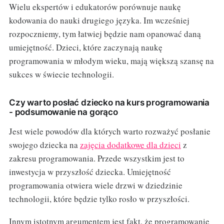
Wielu ekspertów i edukatorów porównuje naukę
kodowania do nauki drugiego języka. Im wcześniej
rozpoczniemy, tym łatwiej będzie nam opanować daną
umiejętność. Dzieci, które zaczynają naukę
programowania w młodym wieku, mają większą szansę na
sukces w świecie technologii.
Czy warto posłać dziecko na kurs programowania
- podsumowanie na gorąco
Jest wiele powodów dla których warto rozważyć posłanie
swojego dziecka na
zajęcia dodatkowe dla dzieci
z
zakresu programowania. Przede wszystkim jest to
inwestycja w przyszłość dziecka. Umiejętność
programowania otwiera wiele drzwi w dziedzinie
technologii, które będzie tylko rosło w przyszłości.
Innym istotnym argumentem jest fakt, że programowanie