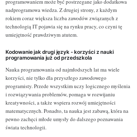
programowaniem może być postrzegane jako dodatkowa
nadprogramowa wiedza. Z drugiej strony, z każdym
rokiem coraz większa liczba zawodów związanych z
technologią IT pojawia się na rynku pracy, co czyni tę
umiejętność prawdziwym atutem.
Kodowanie jak drugi język - korzyści z nauki
programowania już od przedszkola
Nauka programowania od najmłodszych lat ma wiele
korzyści, nie tylko dla przyszłego zawodowego
programisty. Przede wszystkim uczy logicznego myślenia
i rozwiązywania problemów, pomaga w rozwijaniu
kreatywności, a także wspiera rozwój umiejętności
matematycznych. Ponadto, ta nauka jest zabawą, która na
pewno zachęci młode umysły do dalszego poznawania
świata technologii.