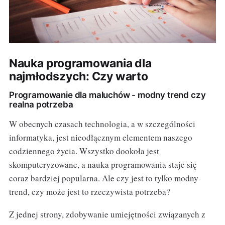
Nauka programowania dla
najmłodszych: Czy warto
Programowanie dla maluchów - modny trend czy
realna potrzeba
W obecnych czasach technologia, a w szczególności
informatyka, jest nieodłącznym elementem naszego
codziennego życia. Wszystko dookoła jest
skomputeryzowane, a nauka programowania staje się
coraz bardziej popularna. Ale czy jest to tylko modny
trend, czy może jest to rzeczywista potrzeba?
Z jednej strony, zdobywanie umiejętności związanych z