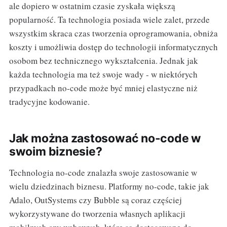
ale dopiero w ostatnim czasie zyskała większą
popularność. Ta technologia posiada wiele zalet, przede
wszystkim skraca czas tworzenia oprogramowania, obniża
koszty i umożliwia dostęp do technologii informatycznych
osobom bez technicznego wykształcenia. Jednak jak
każda technologia ma też swoje wady - w niektórych
przypadkach no-code może być mniej elastyczne niż
tradycyjne kodowanie.
Jak można zastosować no-code w
swoim biznesie?
Technologia no-code znalazła swoje zastosowanie w
wielu dziedzinach biznesu. Platformy no-code, takie jak
Adalo, OutSystems czy Bubble są coraz częściej
wykorzystywane do tworzenia własnych aplikacji