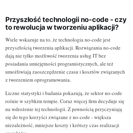
Przyszłość technologii no-code - czy
to rewolucja w tworzeniu aplikacji?
Wiele wskazuje na to, że technologia no-code jest
przyszłością tworzenia aplikacji. Rozwiązania no-code
dają nie tylko możliwość tworzenia usług IT bez
posiadania umiejętności programistycznych, ale też
umożliwiają zaoszczędzenie czasu i kosztów związanych
z tworzeniem oprogramowania.
Liczne statystyki i badania pokazują, że sektor no-code
rośnie w szybkim tempie. Coraz więcej firm decyduje się
na wdrożenie tej technologii. Z pewnością przyczyniają
się do tego korzyści związane z no-code - większa
niezależność, mniejsze koszty i krótszy czas realizacji