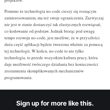
projektów.
Pomimo że technologia no-code cieszy się rosnącym
zainteresowaniem, ma też swoje ograniczenia. Zazwyczaj
nie jest w stanie dostarczyć tak elastycznych rozwiązań,
co kodowanie od podstaw. Jednak biorąc pod uwagę
tempo rozwoju no-code, jest możliwe, że w przyszłości
duża część aplikacji będzie tworzona właśnie za pomocą
tej technologii. W końcu, no-code to nie tylko
technologia, to przede wszystkim kultura pracy, która
daje możliwość twórczego działania bez konieczności
zrozumienia skomplikowanych mechanizmów
programowania.
Sign up for more like this.