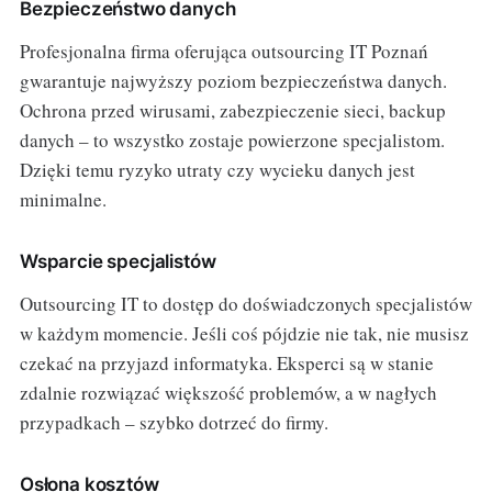
Bezpieczeństwo danych
Profesjonalna firma oferująca outsourcing IT Poznań
gwarantuje najwyższy poziom bezpieczeństwa danych.
Ochrona przed wirusami, zabezpieczenie sieci, backup
danych – to wszystko zostaje powierzone specjalistom.
Dzięki temu ryzyko utraty czy wycieku danych jest
minimalne.
Wsparcie specjalistów
Outsourcing IT to dostęp do doświadczonych specjalistów
w każdym momencie. Jeśli coś pójdzie nie tak, nie musisz
czekać na przyjazd informatyka. Eksperci są w stanie
zdalnie rozwiązać większość problemów, a w nagłych
przypadkach – szybko dotrzeć do firmy.
Osłona kosztów