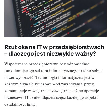
Rzut oka na IT w przedsiębiorstwach
– dlaczego jest niezwykle ważny?
Współczesne przedsiębiorstwo bez odpowiednio
funkcjonującego sektora informatycznego trudno sobie
nawet wyobrazić. Technologia informatyczna jest w
każdym biznesie kluczowa – od zarządzania, przez
komunikację wewnętrzną i zewnętrzną, aż po operacje
biznesowe. IT to nieodłączna część każdeggo aspektu
działalności firmy.