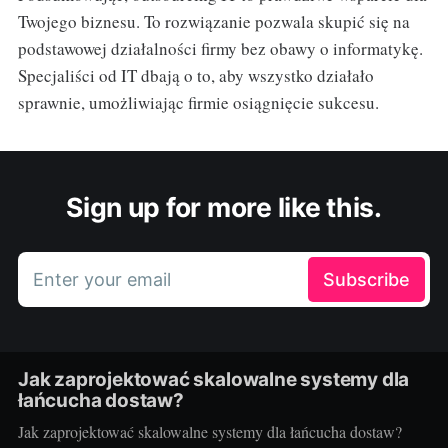
Twojego biznesu. To rozwiązanie pozwala skupić się na
podstawowej działalności firmy bez obawy o informatykę.
Specjaliści od IT dbają o to, aby wszystko działało
sprawnie, umożliwiając firmie osiągnięcie sukcesu.
Sign up for more like this.
Enter your email
Subscribe
Jak zaprojektować skalowalne systemy dla
łańcucha dostaw?
Jak zaprojektować skalowalne systemy dla łańcucha dostaw?