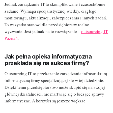
Jednak zarządzanie IT to skomplikowane i czasochłonne
zadanie. Wymaga specjalistycznej wiedzy, ciągłego
monitoringu, aktualizacji, zabezpieczania i innych zadań.
To wszystko stanowi dla przedsiębiorstw realne
wyzwanie. Jest jednak na to rozwiązanie –
outsourcing IT
Poznań
.
Jak pełna opieka informatyczna
przekłada się na sukces firmy?
Outsourcing IT to przekazanie zarządzania infrastrukturą
informatyczną firmy specjalizującej się w tej dziedzinie.
Dzięki temu przedsiębiorstwo może skupić się na swojej
głównej działalności, nie martwiąc się o bieżące sprawy
informatyczne. A korzyści są jeszcze większe.