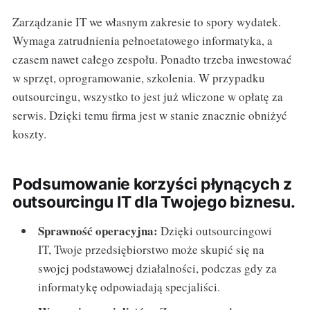
Zarządzanie IT we własnym zakresie to spory wydatek.
Wymaga zatrudnienia pełnoetatowego informatyka, a
czasem nawet całego zespołu. Ponadto trzeba inwestować
w sprzęt, oprogramowanie, szkolenia. W przypadku
outsourcingu, wszystko to jest już wliczone w opłatę za
serwis. Dzięki temu firma jest w stanie znacznie obniżyć
koszty.
Podsumowanie korzyści płynących z
outsourcingu IT dla Twojego biznesu.
Sprawność operacyjna:
Dzięki outsourcingowi
IT, Twoje przedsiębiorstwo może skupić się na
swojej podstawowej działalności, podczas gdy za
informatykę odpowiadają specjaliści.