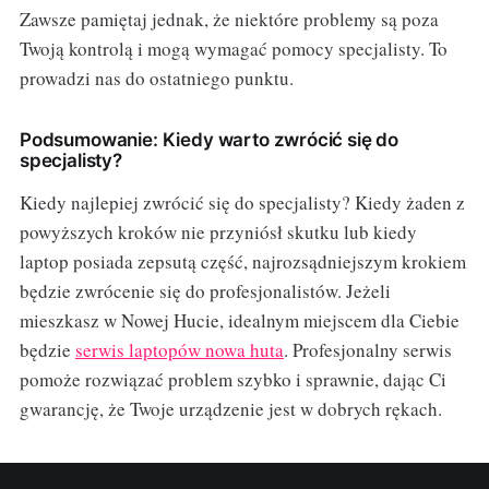
Zawsze pamiętaj jednak, że niektóre problemy są poza
Twoją kontrolą i mogą wymagać pomocy specjalisty. To
prowadzi nas do ostatniego punktu.
Podsumowanie: Kiedy warto zwrócić się do
specjalisty?
Kiedy najlepiej zwrócić się do specjalisty? Kiedy żaden z
powyższych kroków nie przyniósł skutku lub kiedy
laptop posiada zepsutą część, najrozsądniejszym krokiem
będzie zwrócenie się do profesjonalistów. Jeżeli
mieszkasz w Nowej Hucie, idealnym miejscem dla Ciebie
będzie
serwis laptopów nowa huta
. Profesjonalny serwis
pomoże rozwiązać problem szybko i sprawnie, dając Ci
gwarancję, że Twoje urządzenie jest w dobrych rękach.