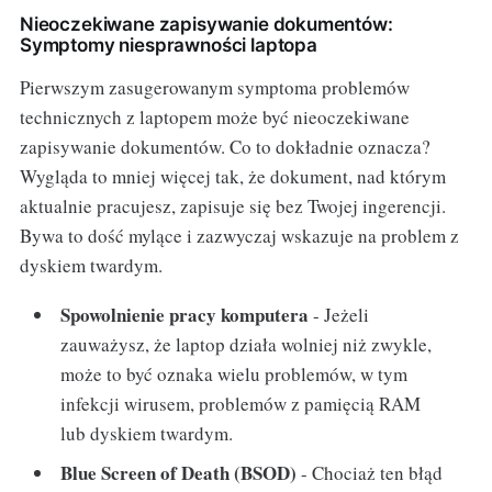
Nieoczekiwane zapisywanie dokumentów:
Symptomy niesprawności laptopa
Pierwszym zasugerowanym symptoma problemów
technicznych z laptopem może być nieoczekiwane
zapisywanie dokumentów. Co to dokładnie oznacza?
Wygląda to mniej więcej tak, że dokument, nad którym
aktualnie pracujesz, zapisuje się bez Twojej ingerencji.
Bywa to dość mylące i zazwyczaj wskazuje na problem z
dyskiem twardym.
Spowolnienie pracy komputera
- Jeżeli
zauważysz, że laptop działa wolniej niż zwykle,
może to być oznaka wielu problemów, w tym
infekcji wirusem, problemów z pamięcią RAM
lub dyskiem twardym.
Blue Screen of Death (BSOD)
- Chociaż ten błąd