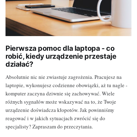
Pierwsza pomoc dla laptopa - co
robić, kiedy urządzenie przestaje
działać?
Absolutnie nic nie zwiastuje zagrożenia. Pracujesz na
laptopie, wykonujesz codzienne obowiązki, aż tu nagle -
komputer zaczyna dziwnie się zachowywać. Wiele
różnych sygnałów może wskazywać na to, że Twoje
urządzenie doświadcza kłopotów. Jak powinniśmy
reagować i w jakich sytuacjach zwrócić się do
specjalisty? Zapraszam do przeczytania.