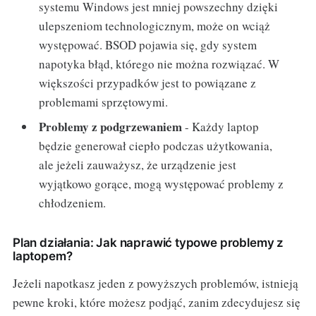
systemu Windows jest mniej powszechny dzięki
ulepszeniom technologicznym, może on wciąż
występować. BSOD pojawia się, gdy system
napotyka błąd, którego nie można rozwiązać. W
większości przypadków jest to powiązane z
problemami sprzętowymi.
Problemy z podgrzewaniem
- Każdy laptop
będzie generował ciepło podczas użytkowania,
ale jeżeli zauważysz, że urządzenie jest
wyjątkowo gorące, mogą występować problemy z
chłodzeniem.
Plan działania: Jak naprawić typowe problemy z
laptopem?
Jeżeli napotkasz jeden z powyższych problemów, istnieją
pewne kroki, które możesz podjąć, zanim zdecydujesz się