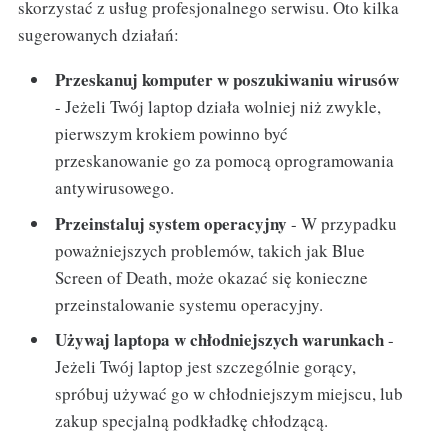
skorzystać z usług profesjonalnego serwisu. Oto kilka
sugerowanych działań:
Przeskanuj komputer w poszukiwaniu wirusów
- Jeżeli Twój laptop działa wolniej niż zwykle,
pierwszym krokiem powinno być
przeskanowanie go za pomocą oprogramowania
antywirusowego.
Przeinstaluj system operacyjny
- W przypadku
poważniejszych problemów, takich jak Blue
Screen of Death, może okazać się konieczne
przeinstalowanie systemu operacyjny.
Używaj laptopa w chłodniejszych warunkach
-
Jeżeli Twój laptop jest szczególnie gorący,
spróbuj używać go w chłodniejszym miejscu, lub
zakup specjalną podkładkę chłodzącą.