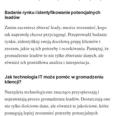
Badanie rynku i identyfikowanie potencjalnych
leadów
Zanim zaczniesz zbierać leady, musisz zrozumieć, kogo
tak naprawdę chcesz przyciągnąć. Przeprowadź badanie
rynku, zidentyfikuj swoją docelową grupę klientów i
zrozum, jakie są ich potrzeby i oczekiwania. Pamiętaj, że
gromadzenie leadów to nie tylko zbieranie danych, ale
również ich prawidłowa analiza i interpretacja.
Jak technologia IT może pomóc w gromadzeniu
kliencji?
Narzędzia technologiczne znacząco przyspieszają i
usprawniają proces gromadzenia leadów. Dostarczają one
nie tylko ilościowe dane, ale również te jakościowe, które
pomagają lepiej zrozumieć potrzeby potencjalnych