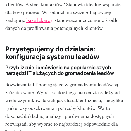
klientów. A sieci kontaktów? Stanowią idealne wsparcie
dla tego procesu. Wśród nich na szczególną uwagę
zasługuje
baza lekarzy
, stanowiąca nieocenione źródło
danych do profilowania potencjalnych klientów.
Przystępujemy do działania:
konfiguracja systemu leadów
Przybliżenie i omówienie najpopularniejszych
narzędzi IT służących do gromadzenia leadów
Rozwiązania IT pomagające w gromadzeniu leadów są
zróżnicowane. Wybór konkretnego narzędzia zależy od
wielu czynników, takich jak charakter biznesu, specyfika
rynku, czy oczekiwania i potrzeby klientów. Warto
dokonać dokładnej analizy i porównania dostępnych
rozwiązań, aby wybrać to najbardziej odpowiednie dla