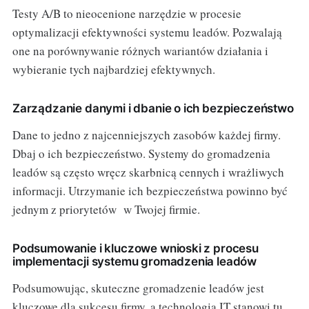
Testy A/B to nieocenione narzędzie w procesie
optymalizacji efektywności systemu leadów. Pozwalają
one na porównywanie różnych wariantów działania i
wybieranie tych najbardziej efektywnych.
Zarządzanie danymi i dbanie o ich bezpieczeństwo
Dane to jedno z najcenniejszych zasobów każdej firmy.
Dbaj o ich bezpieczeństwo. Systemy do gromadzenia
leadów są często wręcz skarbnicą cennych i wrażliwych
informacji. Utrzymanie ich bezpieczeństwa powinno być
jednym z priorytetów w Twojej firmie.
Podsumowanie i kluczowe wnioski z procesu
implementacji systemu gromadzenia leadów
Podsumowując, skuteczne gromadzenie leadów jest
kluczowe dla sukcesu firmy, a technologia IT stanowi tu