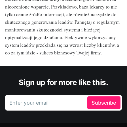
nieocenione wsparcie. Przykładowo, baza lekarzy to nie
tylko cenne źródło informacji, ale również narzędzie do
skutecznego generowania leadów. Pamiętaj o regularnym
monitorowaniu skuteczności systemu i bieżącej
optymalizacji jego działania. Efektywnie wykorzystany
system leadów przekłada się na wzrost liczby klientów, a
co za tym idzie - sukces biznesowy Twojej firmy.
Sign up for more like this.
Enter your email
Subscribe