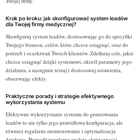
Twojej firmy.
Krok po kroku: jak skonfigurować system leadów
dla Twojej firmy medycznej?
Skonfiguruj system leadów, dostosowując go do specyfiki
Twojego biznesu, celów, które chcesz osiągnąć, oraz do
potrzeb i oczekiwań Twoich klientów. Zdefiniuj cele, jakie
chcesz osiągnąć dzięki systemowi, określ parametry jego
działania, a następnie testuj i dostosowuj ustawienia,
obserwując efekty.
Praktyczne porady i strategie efektywnego
wykorzystania systemu
Efektywne wykorzystanie systemu do generowania
leadów to nie tylko jego prawidłowa konfiguracja, ale
również regularne monitorowanie i optymalizacja
działania. Prowadź regularne analizy skuteczności,