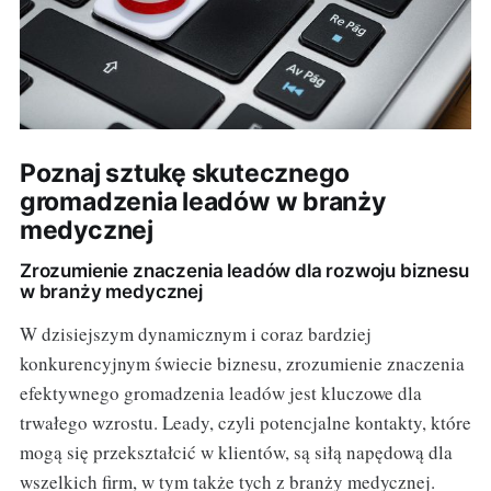
Poznaj sztukę skutecznego
gromadzenia leadów w branży
medycznej
Zrozumienie znaczenia leadów dla rozwoju biznesu
w branży medycznej
W dzisiejszym dynamicznym i coraz bardziej
konkurencyjnym świecie biznesu, zrozumienie znaczenia
efektywnego gromadzenia leadów jest kluczowe dla
trwałego wzrostu. Leady, czyli potencjalne kontakty, które
mogą się przekształcić w klientów, są siłą napędową dla
wszelkich firm, w tym także tych z branży medycznej.