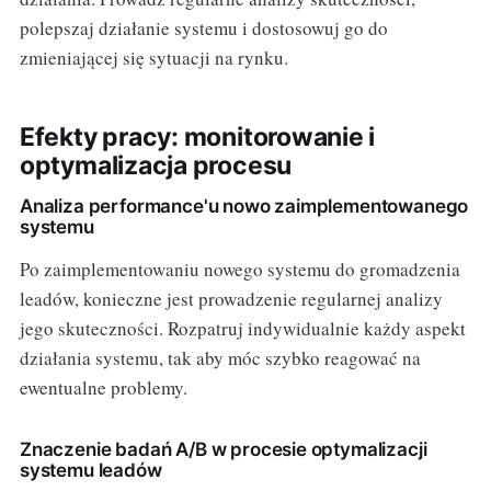
polepszaj działanie systemu i dostosowuj go do
zmieniającej się sytuacji na rynku.
Efekty pracy: monitorowanie i
optymalizacja procesu
Analiza performance'u nowo zaimplementowanego
systemu
Po zaimplementowaniu nowego systemu do gromadzenia
leadów, konieczne jest prowadzenie regularnej analizy
jego skuteczności. Rozpatruj indywidualnie każdy aspekt
działania systemu, tak aby móc szybko reagować na
ewentualne problemy.
Znaczenie badań A/B w procesie optymalizacji
systemu leadów