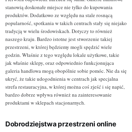
stanowią doskonałe miejsce nie tylko do kupowania
produktów. Dodatkowo ze względu na stale rosnącą
popularność, spotkania w takich centrach stały się niejako
tradycją w wielu środowiskach. Dotyczy to również
naszego kraju. Bardzo istotne jest stworzenie takiej
przestrzeni, w której będziemy mogli spędzić wiele
godzin. Właśnie z tego względu lokale użytkowe, takie
jak właśnie sklepy, oraz odpowiednio funkcjonująca
galeria handlowa mogą obopólnie sobie pomóc. Nie da się
ukryć, że takie udogodnienia w centrach jak specjalna
strefa restauracyjna, w której można coś zjeść i się napić,
bardzo dobrze wpływa również na zainteresowanie
produktami w sklepach stacjonarnych.
Dobrodziejstwa przestrzeni online