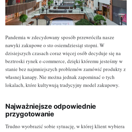
Pandemia w zdecydowany sposób przewróciła nasze
nawyki zakupowe o sto osiemdziesiąt stopni. W
dzisiejszych czasach coraz więcej osób decyduje się na
beztroski rynek e-commerce, dzięki któremu jesteśmy w
stanie bez najmniejszych problemów zamówić produkty z
własnej kanapy. Nie można jednak zapominać o tych
lokalach, które kultywują tradycyjny model zakupowy.
Najważniejsze odpowiednie
przygotowanie
Trudno wyobrazić sobie sytuację, w której klient wybiera