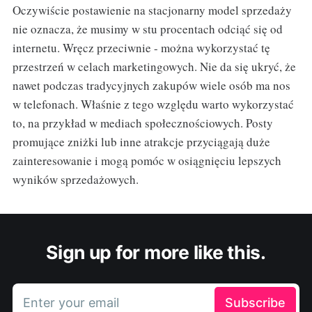
Oczywiście postawienie na stacjonarny model sprzedaży
nie oznacza, że musimy w stu procentach odciąć się od
internetu. Wręcz przeciwnie - można wykorzystać tę
przestrzeń w celach marketingowych. Nie da się ukryć, że
nawet podczas tradycyjnych zakupów wiele osób ma nos
w telefonach. Właśnie z tego względu warto wykorzystać
to, na przykład w mediach społecznościowych. Posty
promujące zniżki lub inne atrakcje przyciągają duże
zainteresowanie i mogą pomóc w osiągnięciu lepszych
wyników sprzedażowych.
Sign up for more like this.
Enter your email
Subscribe