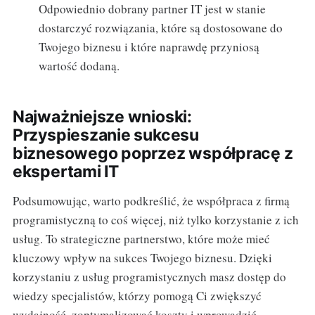
Odpowiednio dobrany partner IT jest w stanie
dostarczyć rozwiązania, które są dostosowane do
Twojego biznesu i które naprawdę przyniosą
wartość dodaną.
Najważniejsze wnioski:
Przyspieszanie sukcesu
biznesowego poprzez współpracę z
ekspertami IT
Podsumowując, warto podkreślić, że współpraca z firmą
programistyczną to coś więcej, niż tylko korzystanie z ich
usług. To strategiczne partnerstwo, które może mieć
kluczowy wpływ na sukces Twojego biznesu. Dzięki
korzystaniu z usług programistycznych masz dostęp do
wiedzy specjalistów, którzy pomogą Ci zwiększyć
wydajność, zoptymalizować koszty i wprowadzić