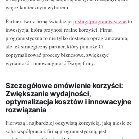
wręcz koniecznym wyborem.
Partnerstwo z firmą świadczącą
usługi programistyczne
to
inwestycja, która przynosi realne korzyści. Firma
programistyczna to nie tylko dostawca oprogramowania,
ale też strategiczny partner, który pomoże Ci
zoptymalizować procesy biznesowe, zwiększyć
wydajność i innowacyjność Twojej firmy.
Szczegółowe omówienie korzyści:
Zwiększanie wydajności,
optymalizacja kosztów i innowacyjne
rozwiązania
Pierwszą i najbardziej oczywistą korzyścią, jaką niesie ze
sobą współpraca z firmą programistyczną, jest