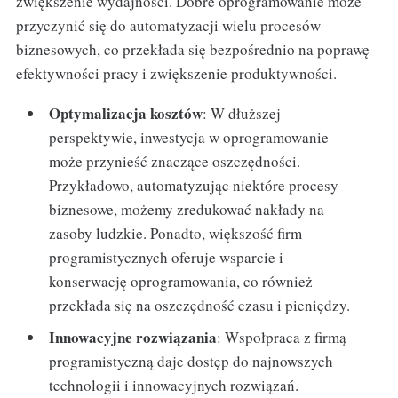
zwiększenie wydajności. Dobre oprogramowanie może
przyczynić się do automatyzacji wielu procesów
biznesowych, co przekłada się bezpośrednio na poprawę
efektywności pracy i zwiększenie produktywności.
Optymalizacja kosztów
: W dłuższej
perspektywie, inwestycja w oprogramowanie
może przynieść znaczące oszczędności.
Przykładowo, automatyzując niektóre procesy
biznesowe, możemy zredukować nakłady na
zasoby ludzkie. Ponadto, większość firm
programistycznych oferuje wsparcie i
konserwację oprogramowania, co również
przekłada się na oszczędność czasu i pieniędzy.
Innowacyjne rozwiązania
: Wspołpraca z firmą
programistyczną daje dostęp do najnowszych
technologii i innowacyjnych rozwiązań.